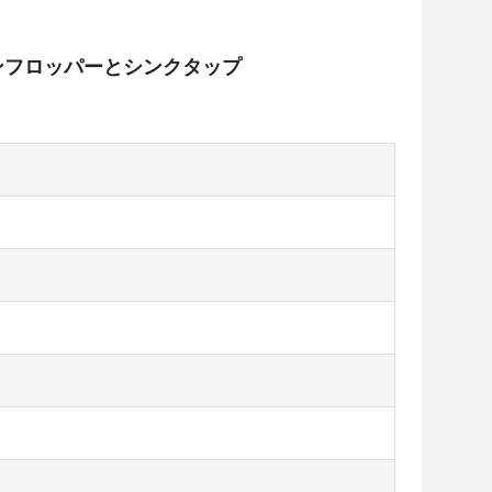
ンフロッパーとシンクタップ