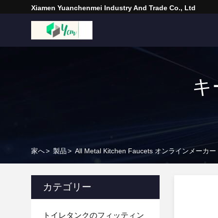
Xiamen Yuanchenmei Industry And Trade Co., Ltd
キー
家へ
>
製品
>
All Metal Kitchen Faucets オンラインメーカー
カテゴリー
トイレタンクのフィッティン