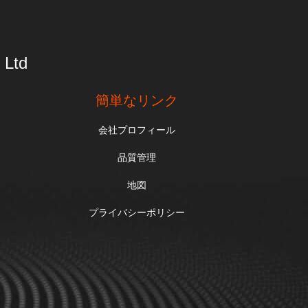
 Ltd
簡単なリンク
会社プロフィール
品質管理
地図
プライバシーポリシー