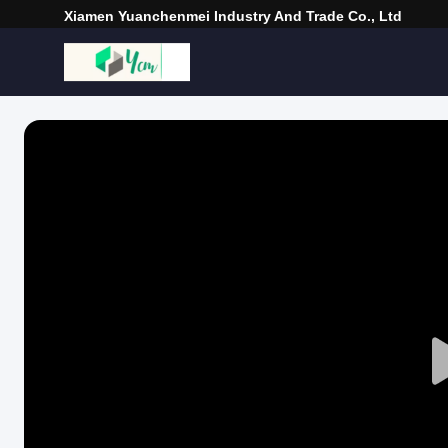
Xiamen Yuanchenmei Industry And Trade Co., Ltd