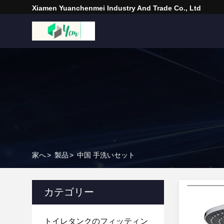
Xiamen Yuanchenmei Industry And Trade Co., Ltd
家へ
>
製品
>
中国 手洗いセット
カテゴリー
トイレタンクのフィッティン