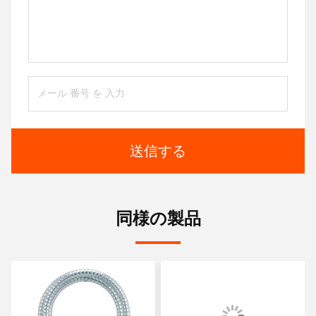
送信する
同様の製品