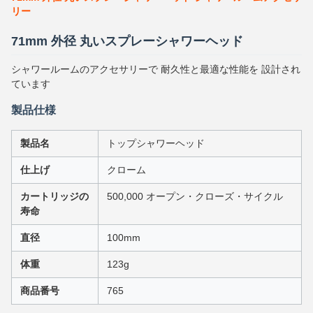
リー
71mm 外径 丸いスプレーシャワーヘッド
シャワールームのアクセサリーで 耐久性と最適な性能を 設計され
ています
製品仕様
製品名
トップシャワーヘッド
仕上げ
クローム
カートリッジの
500,000 オープン・クローズ・サイクル
寿命
直径
100mm
体重
123g
商品番号
765