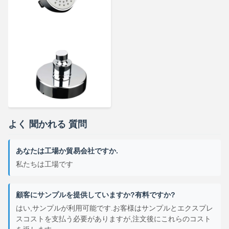
よく 聞かれる 質問
あなたは工場か貿易会社ですか.
私たちは工場です
顧客にサンプルを提供していますか?有料ですか?
はい,サンプルが利用可能です.お客様はサンプルとエクスプレ
スコストを支払う必要がありますが,注文後にこれらのコスト