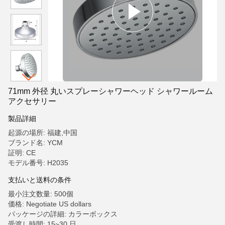
71mm 外径 丸いスプレーシャワーヘッド シャワールーム
アクセサリー
製品詳細
起源の場所: 福建,中国
ブランド名: YCM
証明: CE
モデル番号: H2035
支払いと送料の条件
最小注文数量: 500個
価格: Negotiate US dollars
パッケージの詳細: カラーボックス
受渡し時間: 15~30 日