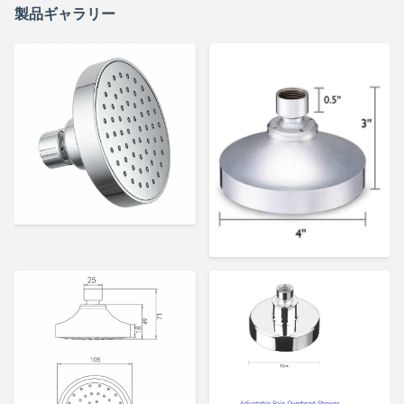
製品ギャラリー