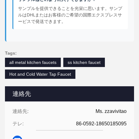
サンプルを提供できることを光栄に思います。サンプ
ルはDHLまたはお客様のご希望の国際エクスプレスサ
ービスで発送できます。
Tags:
all metal kitchen faucets
ss kitchen faucet
Hot and Cold Water Tap Faucet
連絡先
連絡先:
Ms. zzavivitao
テレ:
86-0592-18650185095