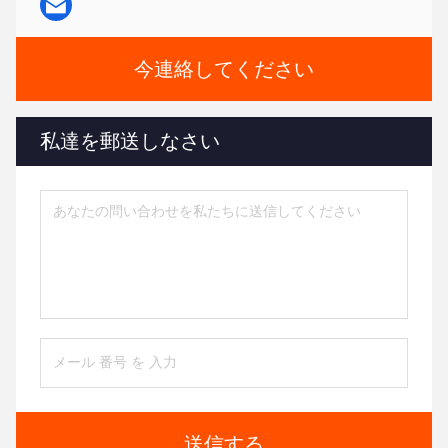
今連絡してください
私達を郵送しなさい
送信する