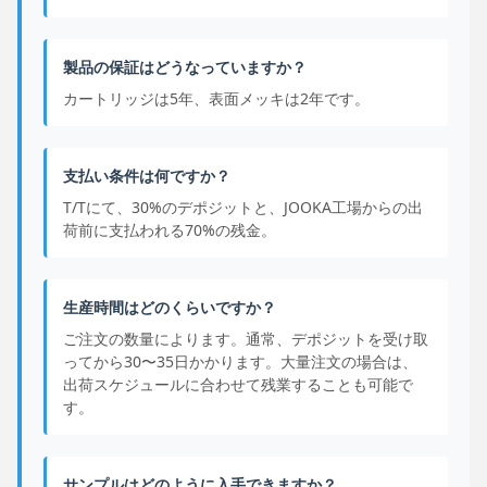
製品の保証はどうなっていますか？
カートリッジは5年、表面メッキは2年です。
支払い条件は何ですか？
T/Tにて、30%のデポジットと、JOOKA工場からの出
荷前に支払われる70%の残金。
生産時間はどのくらいですか？
ご注文の数量によります。通常、デポジットを受け取
ってから30〜35日かかります。大量注文の場合は、
出荷スケジュールに合わせて残業することも可能で
す。
サンプルはどのように入手できますか？