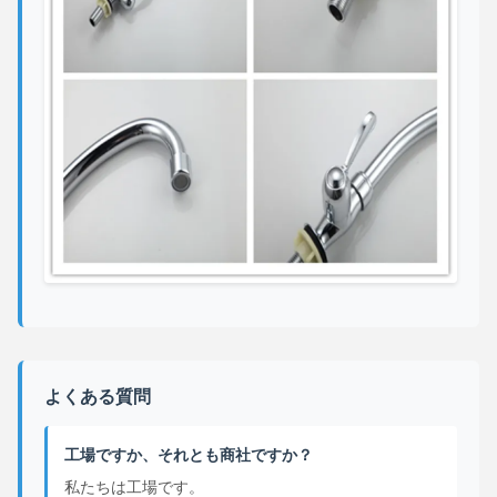
よくある質問
工場ですか、それとも商社ですか？
私たちは工場です。