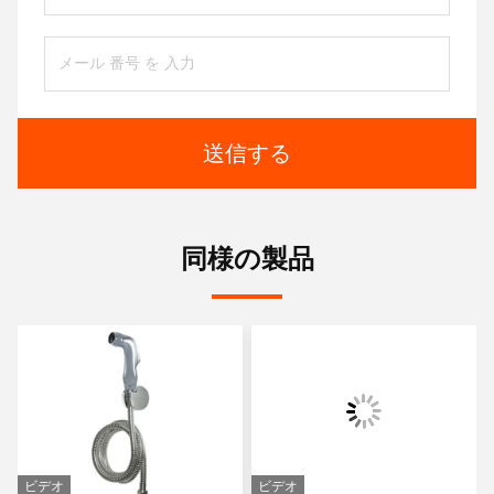
送信する
同様の製品
ビデオ
ビデオ