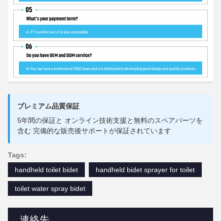
プレミアム品質保証
5年間の保証と オンライン技術支援と無料のスペアパーツを
含む 完備的な販売後サポートが保証されています
Tags:
handheld toilet bidet
handheld bidet sprayer for toilet
toilet water spray bidet
連絡先