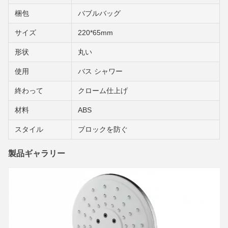
梱包
バブルバッグ
サイズ
220*65mm
形状
丸い
使用
バス シャワー
終わって
クローム仕上げ
材料
ABS
スタイル
ブロックを防ぐ
製品ギャラリー