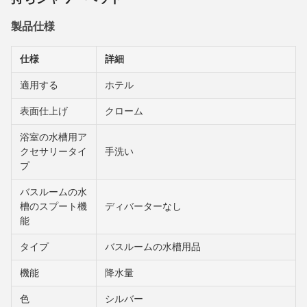
製品仕様
仕様
詳細
適用する
ホテル
表面仕上げ
クローム
浴室の水槽用ア
クセサリータイ
手洗い
プ
バスルームの水
槽のスプート機
ディバーターなし
能
タイプ
バスルームの水槽用品
機能
降水量
色
シルバー