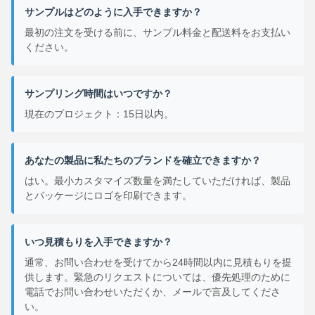
サンプルはどのように入手できますか？
最初の注文を受ける前に、サンプル料金と配送料をお支払い
ください。
サンプリング時間はいつですか？
現在のプロジェクト：15日以内。
あなたの製品に私たちのブランドを確立できますか？
はい。最小カスタマイズ数量を満たしていただければ、製品
とパッケージにロゴを印刷できます。
いつ見積もりを入手できますか？
通常、お問い合わせを受けてから24時間以内に見積もりを提
供します。緊急のリクエストについては、優先処理のために
電話でお問い合わせいただくか、メールで言及してくださ
い。