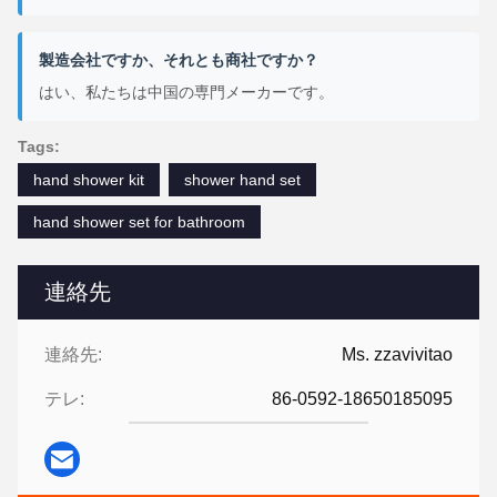
製造会社ですか、それとも商社ですか？
はい、私たちは中国の専門メーカーです。
Tags:
hand shower kit
shower hand set
hand shower set for bathroom
連絡先
連絡先:
Ms. zzavivitao
テレ:
86-0592-18650185095