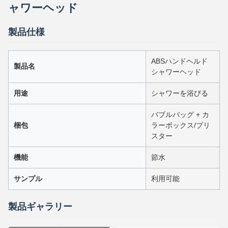
ャワーヘッド
製品仕様
ABSハンドヘルド
製品名
シャワーヘッド
用途
シャワーを浴びる
バブルバッグ + カ
梱包
ラーボックス/ブリ
スター
機能
節水
サンプル
利用可能
製品ギャラリー