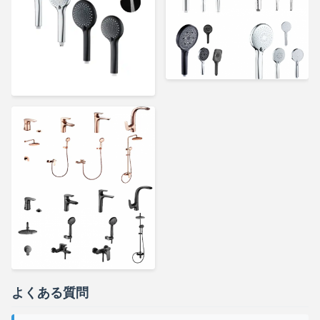
よくある質問