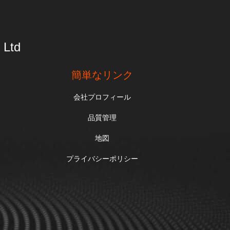
 Ltd
簡単なリンク
会社プロフィール
品質管理
地図
プライバシーポリシー