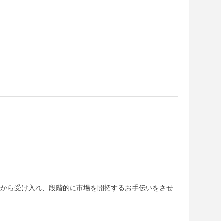
量から受け入れ、段階的に市場を開拓するお手伝いをさせ